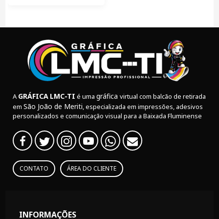
GRÁFICA
LMC-TI
gráfica
A
é uma
virtual com balcão de retirada
São João de Meriti
em
, especializada em impressões, adesivos
personalizados e comunicação visual para a Baixada Fluminense
CONTATO
ÁREA DO CLIENTE
INFORMAÇÕES